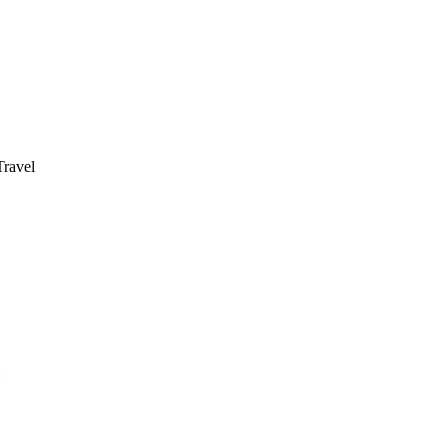
ravel