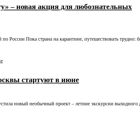
у» – новая акция для любознательных
 по России Пока страна на карантине, путешествовать трудно: 
осквы стартуют в июне
стила новый необычный проект – летние экскурсии выходного 