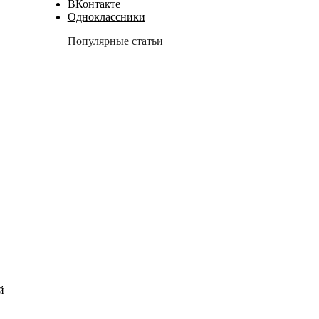
ВКонтакте
Одноклассники
Популярные статьи
й