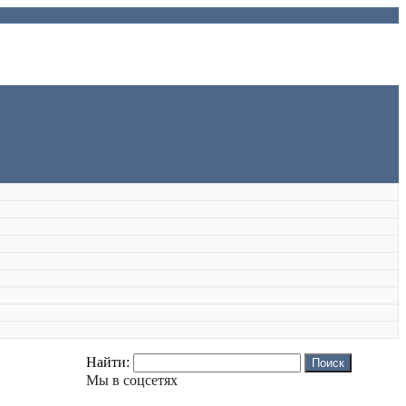
Найти:
Мы в соцсетях