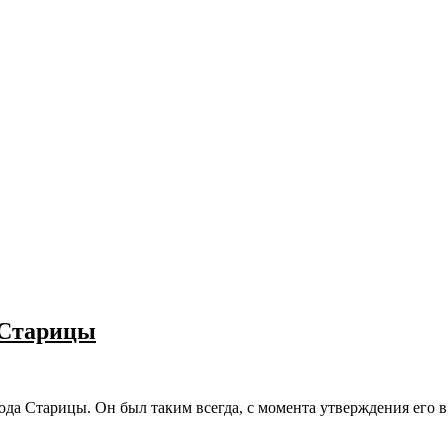
 Старицы
ода Старицы. Он был таким всегда, с момента утверждения его в