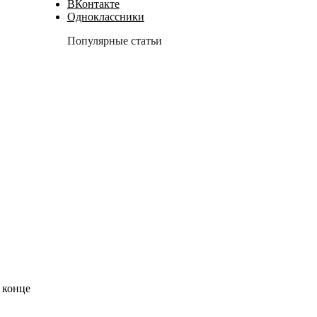
ВКонтакте
Одноклассники
Популярные статьи
 конце