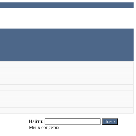
Найти:
Мы в соцсетях