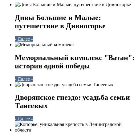
Дивы Большие и Малые:
путешествие в Дивногорье
- Далее -
Мемориальный комплекс "Ватан":
история одной победы
- Далее -
Дворянское гнездо: усадьба семьи
Танеевых
- Далее -