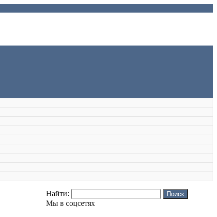
Найти:
Мы в соцсетях