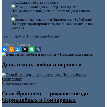
продолжают реставрировать
Эта мемориальная доска висит у входа в главный
дом
На территории цркви есть маленькая водосвятная
часовня
Текст и фото:
Интересная Россия
Метки:
Усадьбы
« Предыдущая запись
День семьи, любви и верности
Следующая запись »
Село Ярополец — родовое гнездо
Чернышёвых и Гончаровых