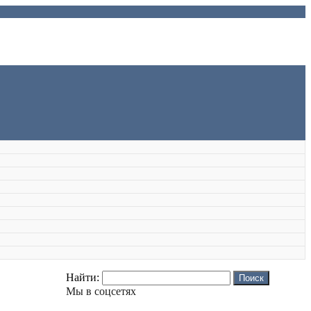
Найти:
Мы в соцсетях