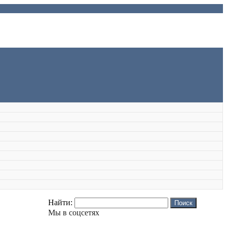
Найти:
Мы в соцсетях