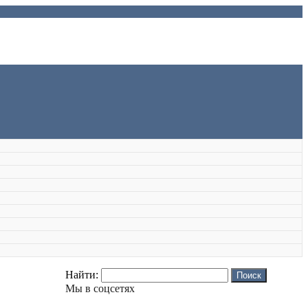
Найти:
Мы в соцсетях