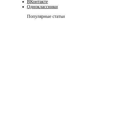
ВКонтакте
Одноклассники
Популярные статьи