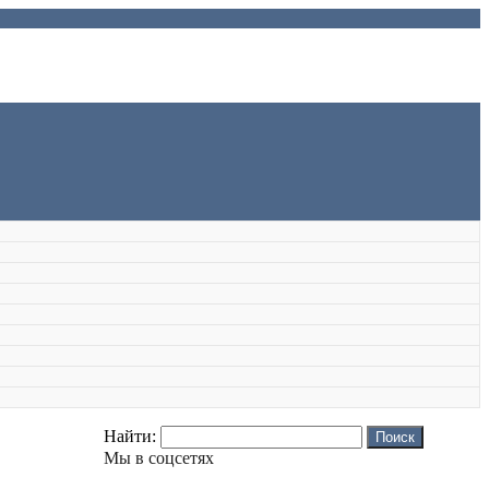
Найти:
Мы в соцсетях