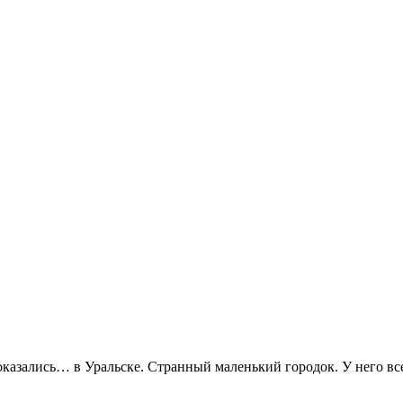
 оказались… в Уральске. Странный маленький городок. У него вс