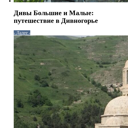
Дивы Большие и Малые:
путешествие в Дивногорье
- Далее -