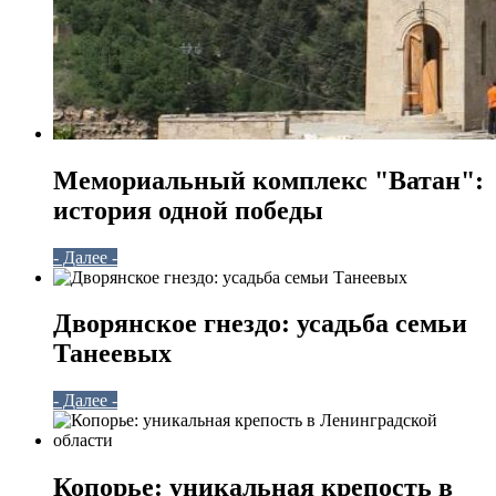
Мемориальный комплекс "Ватан":
история одной победы
- Далее -
Дворянское гнездо: усадьба семьи
Танеевых
- Далее -
Копорье: уникальная крепость в