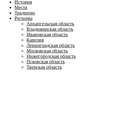
История
Места
Традиции
Регионы
Архангельская область
Владимирская область
Ивановская область
Карелия
Ленинградская область
Московская область
Нижегородская область
Псковская область
Тверская область