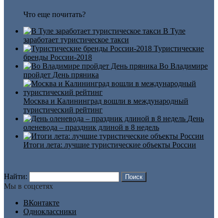
Что еще почитать?
В Туле
заработает туристическое такси
Туристические
бренды России-2018
Во Владимире
пройдет День пряника
Москва и Калининград вошли в международный
туристический рейтинг
День
оленевода – праздник длиной в 8 недель
Итоги лета: лучшие туристические объекты России
Найти:
Мы в соцсетях
ВКонтакте
Одноклассники