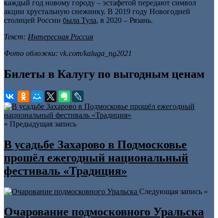
каждый год новому городу – эстафетой передают символ
акции хрустальную снежинку. В 2019 году Новогодней
столицей России
была Тула
, в 2020 – Рязань.
Текст:
Интересная Россия
Фото обложки: vk.com/kaluga_ng2021
Билеты в Калугу по выгодным ценам
« Предыдущая запись
В усадьбе Захарово в Подмосковье
прошёл ежегодный национальный
фестиваль «Традиция»
Следующая запись »
Очарование подмосковного Уральска