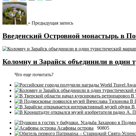
« Предыдущая запись
Введенский Островной монастырь в По
Коломну и Зарайск объединили в один
Что еще почитать?
В 
В 
В
Асафовы острова
90805