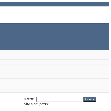
Найти:
Мы в соцсетях