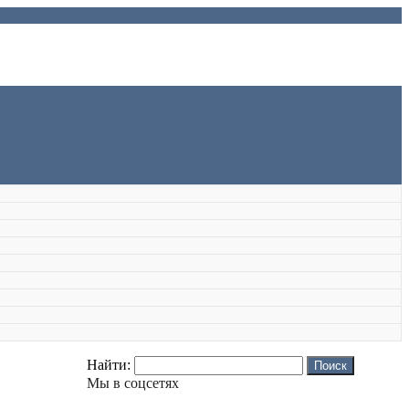
Найти:
Мы в соцсетях