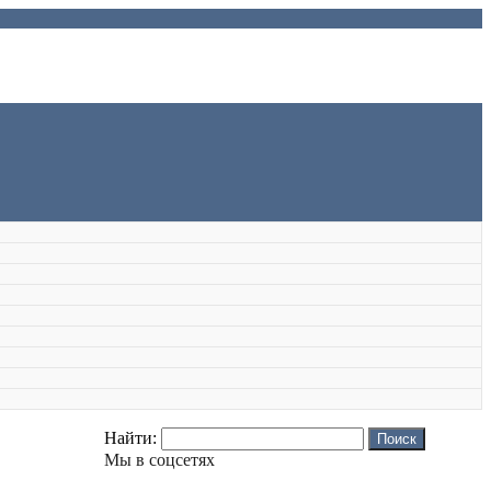
Найти:
Мы в соцсетях