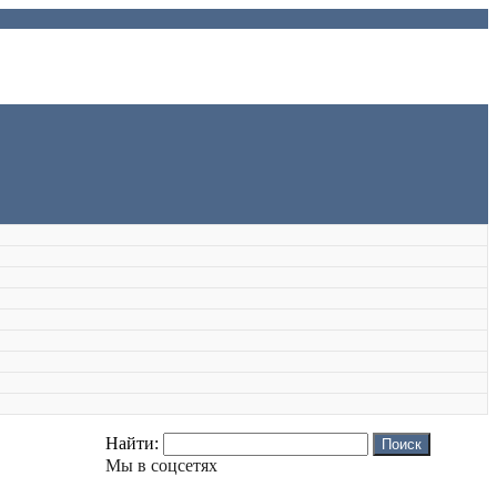
Найти:
Мы в соцсетях