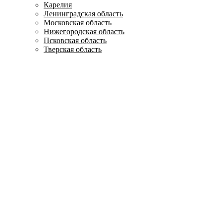
Карелия
Ленинградская область
Московская область
Нижегородская область
Псковская область
Тверская область