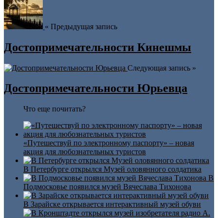
« Предыдущая запись
Достопримечательности Кинешмы
Следующая запись »
Достопримечательности Юрьевца
Что еще почитать?
«Путешествуй по электронному паспорту» – новая
акция для любознательных туристов
В Петербурге открылся Музей оловянного солдатика
В
Подмосковье появился музей Вячеслава Тихонова
В Зарайске открывается интерактивный музей обуви